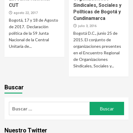
CUT
Sindicales, Sociales y
Políticas de Bogotá y
agosto 22, 2017
Cundinamarca
Bogotá, 17 y 18 de Agosto
de 2017. Declaración
julio 3, 2016
política de la 59 Junta
Bogotá D.C., junio 25 de
Nacional de la Central
2015. El conjunto de
Unitaria de...
organizaciones presentes
en el Encuentro Regional
de Organizaciones
Sindicales, Sociales y...
Buscar
Buscar:
Nuestro Twitter