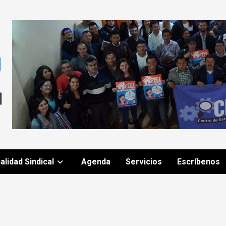
alidad Sindical
Agenda
Servicios
Escríbenos