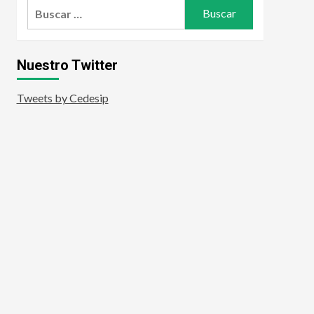
Buscar:
Nuestro Twitter
Tweets by Cedesip