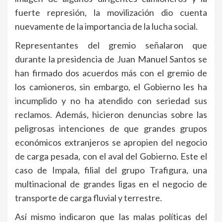
fuerte represión, la movilización dio cuenta
nuevamente de la importancia de la lucha social.
Representantes del gremio señalaron que
durante la presidencia de Juan Manuel Santos se
han firmado dos acuerdos más con el gremio de
los camioneros, sin embargo, el Gobierno les ha
incumplido y no ha atendido con seriedad sus
reclamos. Además, hicieron denuncias sobre las
peligrosas intenciones de que grandes grupos
económicos extranjeros se apropien del negocio
de carga pesada, con el aval del Gobierno. Este el
caso de Impala, filial del grupo Trafigura, una
multinacional de grandes ligas en el negocio de
transporte de carga fluvial y terrestre.
Así mismo indicaron que las malas políticas del