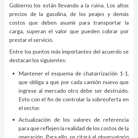
Gobierno los están llevando a la ruina. Los altos
precios de la gasolina, de los peajes y demás
costos que deben asumir para transportar la
carga, superan el valor que pueden cobrar por
prestar el servicio.
Entre los puntos más importantes del acuerdo se
destacan los siguientes:
Mantener el esquema de chatarrización 1-1,
que obliga a que por cada camión nuevo que
ingrese al mercado otro debe ser destruido.
Esto con el fin de controlar la sobreoferta en
el sector.
Actualización de los valores de referencia
para que reflejen la realidad de los costos de la
operación. Para ello, se citará al observatorio