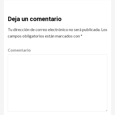
Deja un comentario
Tu dirección de correo electrónico no será publicada.
Los
campos obligatorios están marcados con
*
Comentario