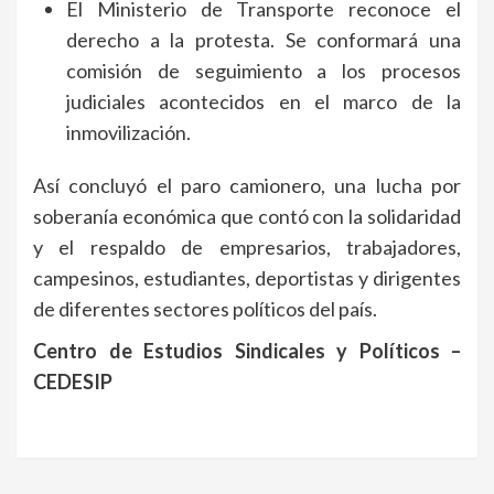
El Ministerio de Transporte reconoce el
derecho a la protesta. Se conformará una
comisión de seguimiento a los procesos
judiciales acontecidos en el marco de la
inmovilización.
Así concluyó el paro camionero, una lucha por
soberanía económica que contó con la solidaridad
y el respaldo de empresarios, trabajadores,
campesinos, estudiantes, deportistas y dirigentes
de diferentes sectores políticos del país.
Centro de Estudios Sindicales y Políticos –
CEDESIP