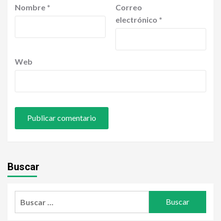
Nombre
*
Correo
electrónico
*
Web
Buscar
Buscar: