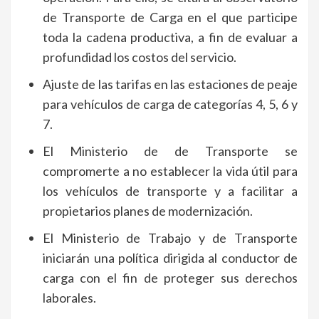
de Transporte de Carga en el que participe
toda la cadena productiva, a fin de evaluar a
profundidad los costos del servicio.
Ajuste de las tarifas en las estaciones de peaje
para vehículos de carga de categorías 4, 5, 6 y
7.
El Ministerio de de Transporte se
compromerte a no establecer la vida útil para
los vehículos de transporte y a facilitar a
propietarios planes de modernización.
El Ministerio de Trabajo y de Transporte
iniciarán una política dirigida al conductor de
carga con el fin de proteger sus derechos
laborales.