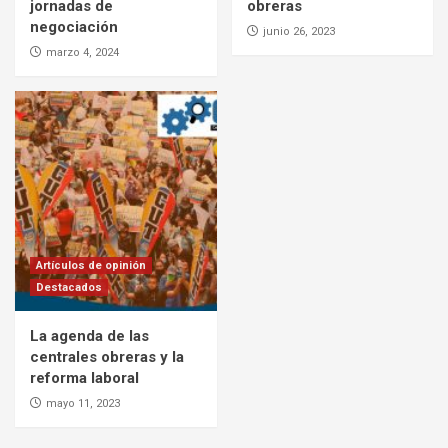
jornadas de
obreras
negociación
junio 26, 2023
marzo 4, 2024
Artículos de opinión
Destacados
La agenda de las
centrales obreras y la
reforma laboral
mayo 11, 2023