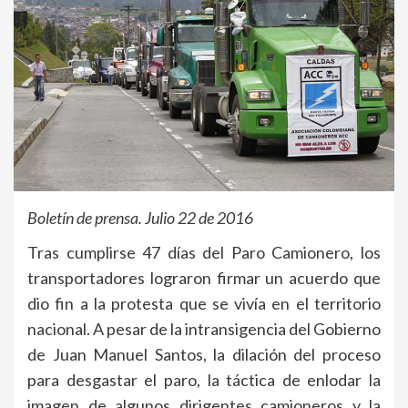
Boletín de prensa. Julio 22 de 2016
Tras cumplirse 47 días del Paro Camionero, los
transportadores lograron firmar un acuerdo que
dio fin a la protesta que se vivía en el territorio
nacional. A pesar de la intransigencia del Gobierno
de Juan Manuel Santos, la dilación del proceso
para desgastar el paro, la táctica de enlodar la
imagen de algunos dirigentes camioneros y la