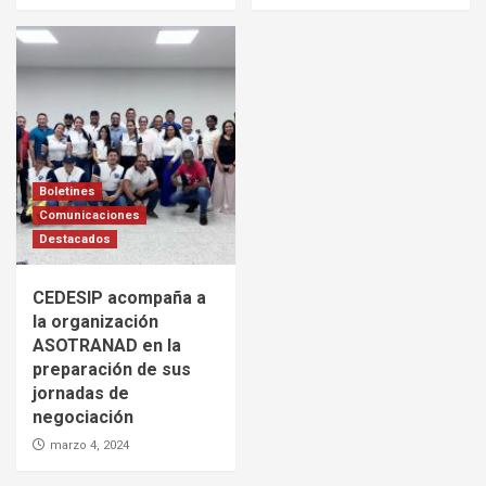
Boletines
Comunicaciones
Destacados
CEDESIP acompaña a
la organización
ASOTRANAD en la
preparación de sus
jornadas de
negociación
marzo 4, 2024