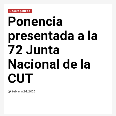
Uncategorized
Ponencia
presentada a la
72 Junta
Nacional de la
CUT
febrero 24, 2023