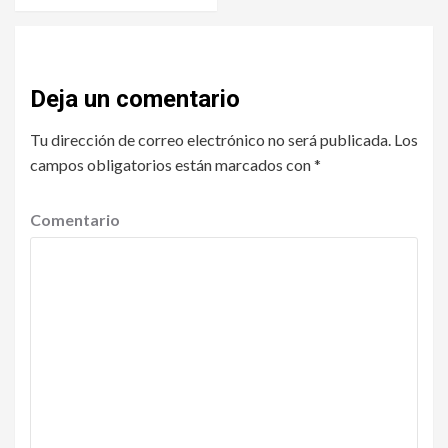
Deja un comentario
Tu dirección de correo electrónico no será publicada.
Los
campos obligatorios están marcados con
*
Comentario