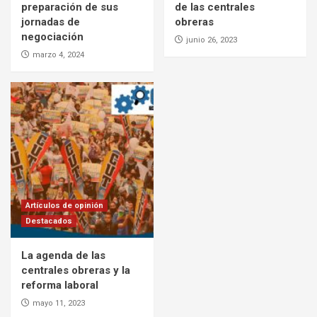
preparación de sus
de las centrales
jornadas de
obreras
negociación
junio 26, 2023
marzo 4, 2024
Artículos de opinión
Destacados
La agenda de las
centrales obreras y la
reforma laboral
mayo 11, 2023