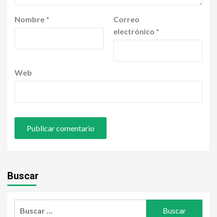
Nombre
*
Correo
electrónico
*
Web
Buscar
Buscar: