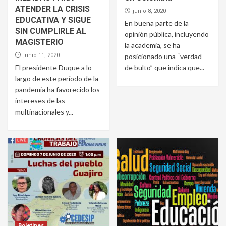
ATENDER LA CRISIS
junio 8, 2020
EDUCATIVA Y SIGUE
En buena parte de la
SIN CUMPLIRLE AL
opinión pública, incluyendo
MAGISTERIO
la academia, se ha
junio 11, 2020
posicionado una “verdad
El presidente Duque a lo
de bulto” que indica que...
largo de este período de la
pandemia ha favorecido los
intereses de las
multinacionales y...
Boletines